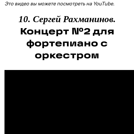
Это видео вы можете посмотреть на YouTube.
10. Сергей Рахманинов.
Концерт №2 для
фортепиано с
оркестром