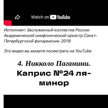
Исполняет: Заслуженный коллектив России
Академический симфонический оркестр Санкт-
Петербургской филармонии. 2019
Это видео вы можете посмотреть на YouTube.
4. Никколо Паганини.
Каприс №24 ля-
минор