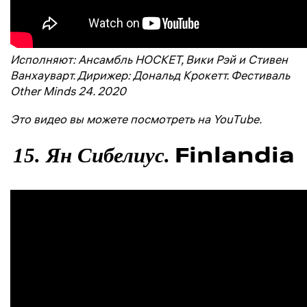
Исполняют: Ансамбль HOCKET, Вики Рэй и Стивен
Ванхауварт. Дирижер: Дональд Крокетт. Фестиваль
Other Minds 24. 2020
Это видео вы можете посмотреть на YouTube.
Finlandia
15. Ян Сибелиус.