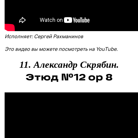
Исполняет: Сергей Рахманинов
Это видео вы можете посмотреть на YouTube.
11. Александр Скрябин.
Этюд №12 op 8