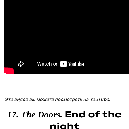
Это видео вы можете посмотреть на YouTube.
End of the
17. The Doors.
night