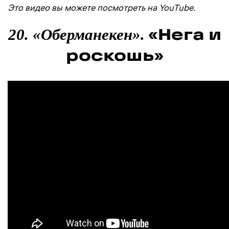
Это видео вы можете посмотреть на YouTube.
«Нега и
20. «Оберманекен».
роскошь»