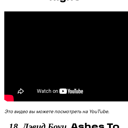
Это видео вы можете посмотреть на YouTube.
Ashes To
18. Дэвид Боуи.