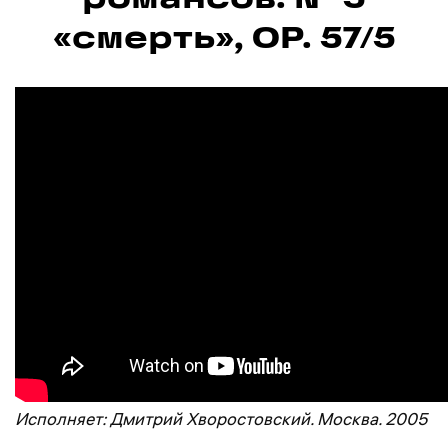
«смерть», OP. 57/5
Исполняет: Дмитрий Хворостовский. Москва. 2005