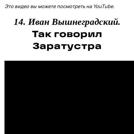
Это видео вы можете посмотреть на YouTube.
14. Иван Вышнеградский.
Так говорил
Заратустра