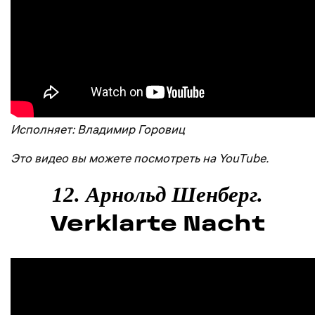
Исполняет: Владимир Горовиц
Это видео вы можете посмотреть на YouTube.
12. Арнольд Шенберг.
Verklarte Nacht