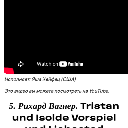
Исполняет: Яша Хейфец (США)
Это видео вы можете посмотреть на YouTube.
Tristan
5. Рихард Вагнер.
und Isolde Vorspiel