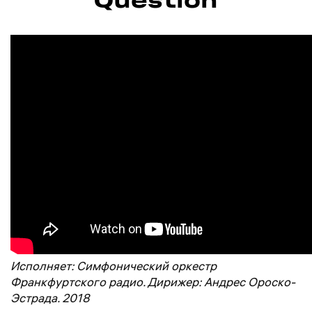
Исполняет: Симфонический оркестр
Франкфуртского радио. Дирижер: Андрес Ороско-
Эстрада. 2018