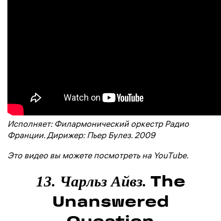
Исполняет: Филармонический оркестр Радио
Франции. Дирижер: Пьер Булез. 2009
Это видео вы можете посмотреть на YouTube.
The
13. Чарльз Айвз.
Unanswered
Question