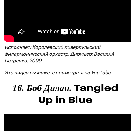
Исполняет: Королевский ливерпульский
филармонический оркестр. Дирижер: Василий
Петренко. 2009
Это видео вы можете посмотреть на YouTube.
Tangled
16. Боб Дилан.
Up in Blue