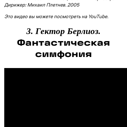
Дирижер: Михаил Плетнев. 2005
Это видео вы можете посмотреть на YouTube.
3. Гектор Берлиоз.
Фантастическая
симфония