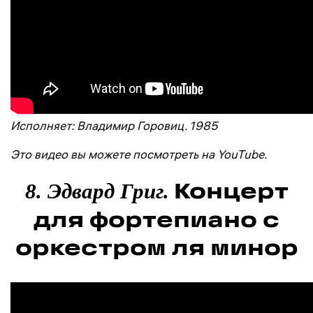
Исполняет: Владимир Горовиц. 1985
Это видео вы можете посмотреть на YouTube.
Концерт
8. Эдвард Григ.
для фортепиано с
оркестром ля минор