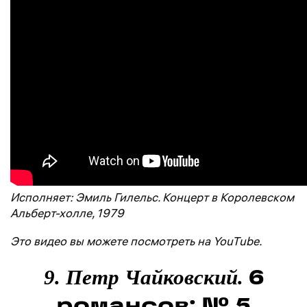
Исполняет: Эмиль Гилельс. Концерт в Королевском
Альберт-холле, 1979
Это видео вы можете посмотреть на YouTube.
6
9. Петр Чайковский.
романсов: № 5