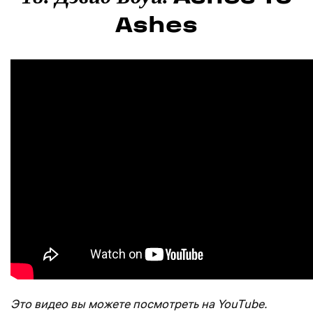
Ashes
Это видео вы можете посмотреть на YouTube.