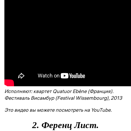
Исполняют: квартет Quatuor Ebène (Франция).
Фестиваль Висамбур (Festival Wissembourg), 2013
Это видео вы можете посмотреть на YouTube.
2. Ференц Лист.