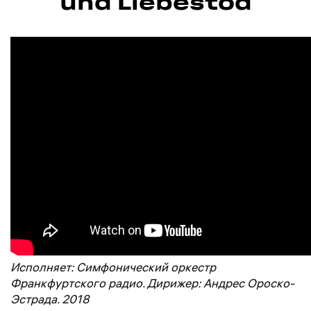
und Liebestod
Исполняет: Симфонический оркестр
Франкфуртского радио. Дирижер: Андрес Ороско-
Эстрада. 2018