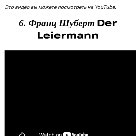
Это видео вы можете посмотреть на YouTube.
Der
6. Франц Шуберт
Leiermann